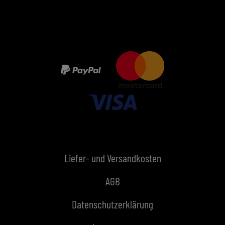
Liefer- und Versandkosten
AGB
Datenschutzerklärung