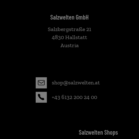
Salzwelten GmbH
Salzbergstraße 21
4830 Hallstatt
Austria
shop@salzwelten.at
+43 6132 200 24 00
Salzwelten Shops