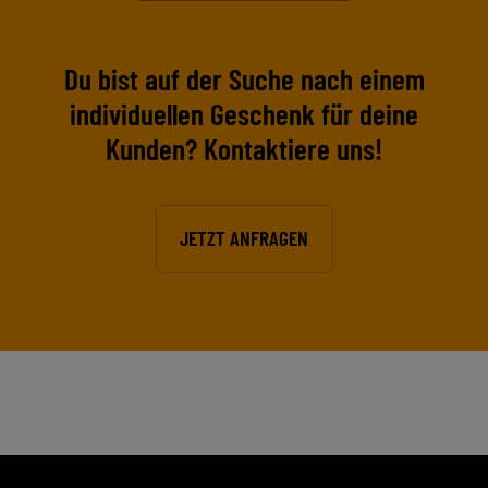
Du bist auf der Suche nach einem
individuellen Geschenk für deine
Kunden? Kontaktiere uns!
JETZT ANFRAGEN