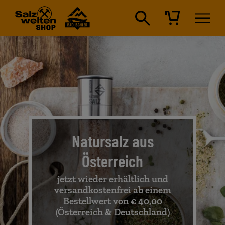
Natursalz aus
Österreich
jetzt wieder erhältlich und
versandkostenfrei ab einem
Bestellwert von € 40,00
(Österreich & Deutschland)