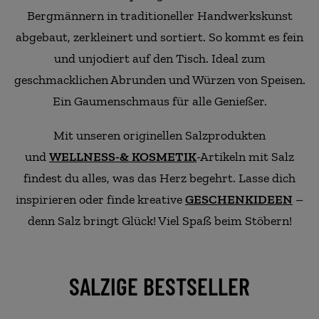
Bergmännern in traditioneller Handwerkskunst
abgebaut, zerkleinert und sortiert. So kommt es fein
und unjodiert auf den Tisch. Ideal zum
geschmacklichen Abrunden und Würzen von Speisen.
Ein Gaumenschmaus für alle Genießer.
Mit unseren originellen Salzprodukten
und
WELLNESS-& KOSMETIK
-Artikeln mit Salz
findest du alles, was das Herz begehrt. Lasse dich
inspirieren oder finde kreative
GESCHENKIDEEN
–
denn Salz bringt Glück! Viel Spaß beim Stöbern!
SALZIGE BESTSELLER