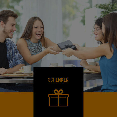
SCHENKEN