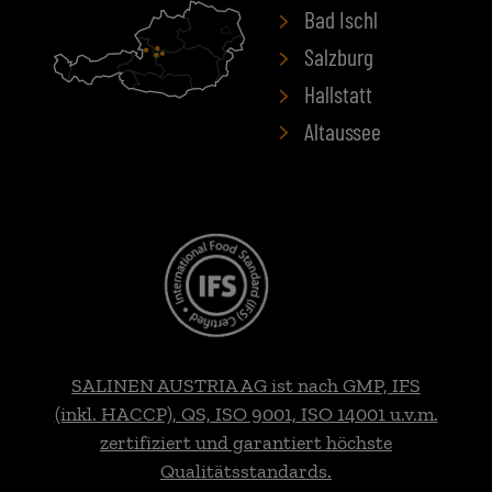
Bad Ischl
Salzburg
Hallstatt
Altaussee
SALINEN AUSTRIA AG ist nach GMP, IFS
(inkl. HACCP), QS, ISO 9001, ISO 14001 u.v.m.
zertifiziert und garantiert höchste
Qualitätsstandards.