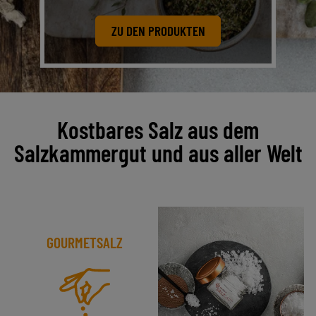
ZU DEN PRODUKTEN
Kostbares Salz aus dem
Salzkammergut und aus aller Welt
GOURMETSALZ