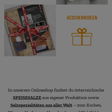
GESCHENKIDEEN
In unserem Onlineshop findest du österreichische
SPEISESALZE
aus eigener Produktion sowie
Salzspezialitäten aus aller Welt
– zum Kochen,