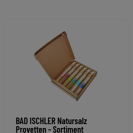
BAD ISCHLER Natursalz
Provetten - Sortiment