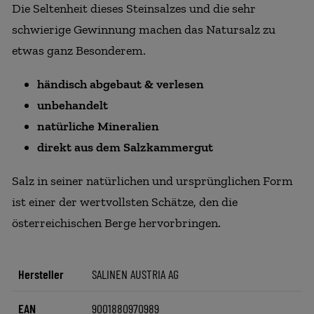
Die Seltenheit dieses Steinsalzes und die sehr
schwierige Gewinnung machen das Natursalz zu
etwas ganz Besonderem.
händisch abgebaut & verlesen
unbehandelt
natürliche Mineralien
direkt aus dem Salzkammergut
Salz in seiner natürlichen und ursprünglichen Form
ist einer der wertvollsten Schätze, den die
österreichischen Berge hervorbringen.
Hersteller
SALINEN AUSTRIA AG
EAN
9001880970989