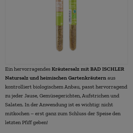
Ein hervorragendes
Kräutersalz mit BAD ISCHLER
Natursalz und heimischen Gartenkräutern
aus
kontrolliert biologischem Anbau, passt hervorragend
zu jeder Jause, Gemüsegerichten, Aufstrichen und
Salaten. In der Anwendung ist es wichtig: nicht
mitkochen – erst ganz zum Schluss der Speise den
letzten Pfiff geben!