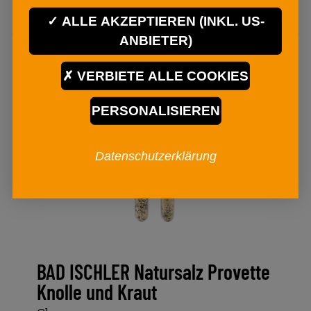
ALLE AKZEPTIEREN (INKL. US-
ANBIETER)
VERBIETE ALLE COOKIES
PERSONALISIEREN
Datenschutzerklärung
BAD ISCHLER Natursalz Provette
Knolle und Kraut