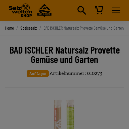
Home
Speisesalz
BAD ISCHLER Natursalz Provette Gemüse und Garten
BAD ISCHLER Natursalz Provette
Gemüse und Garten
Artikelnummer: 010273
Auf Lager