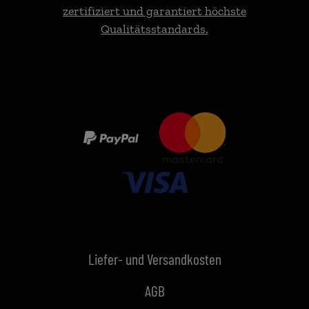
zertifiziert und garantiert höchste
Qualitätsstandards.
Liefer- und Versandkosten
AGB