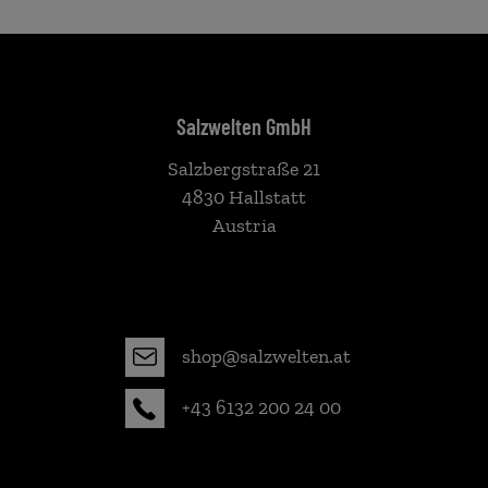
Salzwelten GmbH
Salzbergstraße 21
4830 Hallstatt
Austria
shop@salzwelten.at
+43 6132 200 24 00