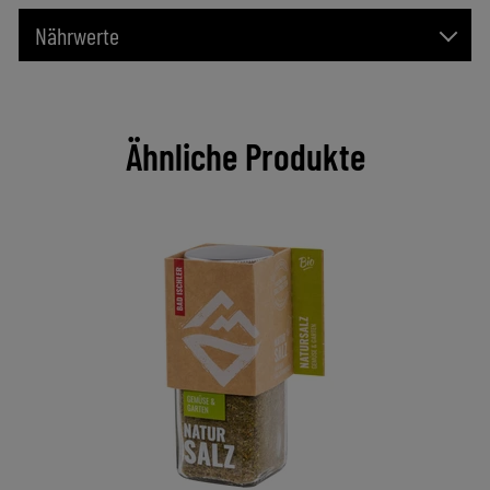
Nährwerte
Ähnliche Produkte