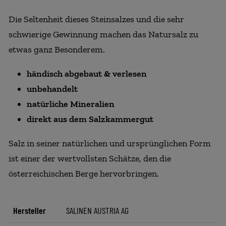
Die Seltenheit dieses Steinsalzes und die sehr
schwierige Gewinnung machen das Natursalz zu
etwas ganz Besonderem.
händisch abgebaut & verlesen
unbehandelt
natürliche Mineralien
direkt aus dem Salzkammergut
Salz in seiner natürlichen und ursprünglichen Form
ist einer der wertvollsten Schätze, den die
österreichischen Berge hervorbringen.
Hersteller
SALINEN AUSTRIA AG