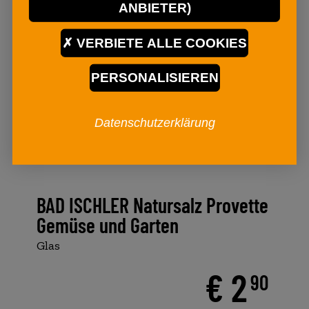
ANBIETER)
VERBIETE ALLE COOKIES
PERSONALISIEREN
Datenschutzerklärung
BAD ISCHLER Natursalz Provette
Gemüse und Garten
Glas
€ 2
90