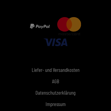
Liefer- und Versandkosten
AGB
Datenschutzerklärung
Impressum