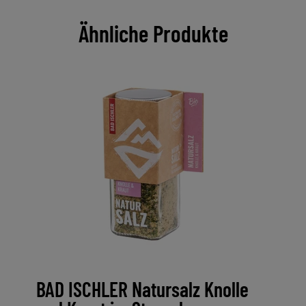
Ähnliche Produkte
BAD ISCHLER Natursalz Knolle