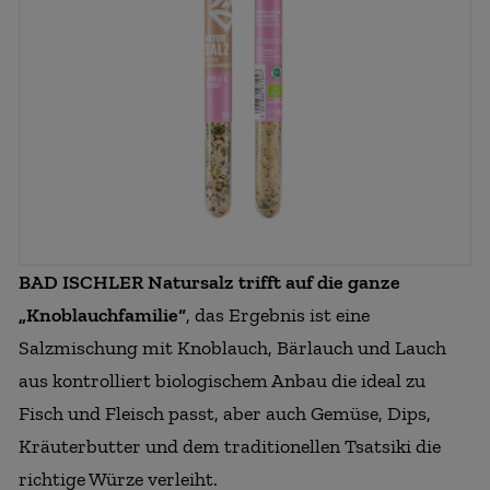
BAD ISCHLER Natursalz trifft auf die ganze
„Knoblauchfamilie“
, das Ergebnis ist eine
Salzmischung mit Knoblauch, Bärlauch und Lauch
aus kontrolliert biologischem Anbau die ideal zu
Fisch und Fleisch passt, aber auch Gemüse, Dips,
Kräuterbutter und dem traditionellen Tsatsiki die
richtige Würze verleiht.