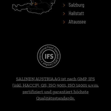
Salzburg
Hallstatt
Altaussee
SALINEN AUSTRIA AG ist nach GMP, IFS
(inkl. HACCP), QS, ISO 9001, ISO 14001 u.v.m.
zertifiziert und garantiert höchste
Qualitätsstandards.