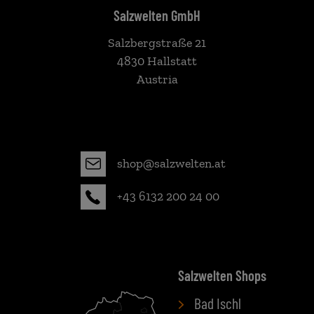
Salzwelten GmbH
Salzbergstraße 21
4830 Hallstatt
Austria
shop@salzwelten.at
+43 6132 200 24 00
Salzwelten Shops
Bad Ischl