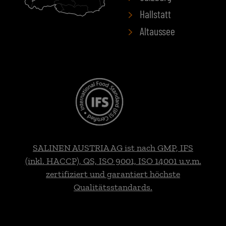
Hallstatt
Altaussee
SALINEN AUSTRIA AG ist nach GMP, IFS
(inkl. HACCP), QS, ISO 9001, ISO 14001 u.v.m.
zertifiziert und garantiert höchste
Qualitätsstandards.