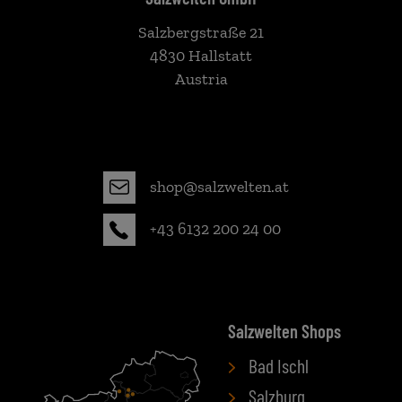
Salzbergstraße 21
4830 Hallstatt
Austria
shop@salzwelten.at
+43 6132 200 24 00
Salzwelten Shops
Bad Ischl
Salzburg