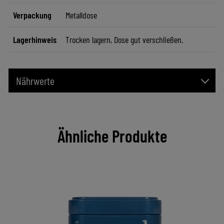
Verpackung
Metalldose
Lagerhinweis
Trocken lagern, Dose gut verschließen.
Nährwerte
Ähnliche Produkte