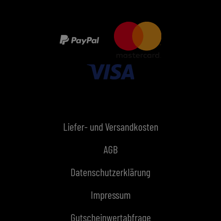
Liefer- und Versandkosten
AGB
Datenschutzerklärung
Impressum
Gutscheinwertabfrage