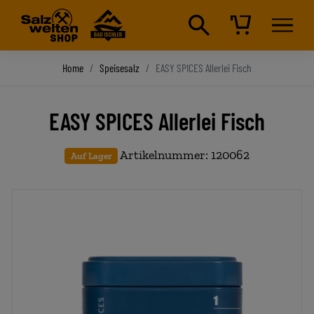
Home
Speisesalz
EASY SPICES Allerlei Fisch
EASY SPICES Allerlei Fisch
Artikelnummer: 120062
Auf Lager