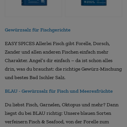
Gewürzsalz für Fischgerichte
EASY SPICES Allerlei Fisch gibt Forelle, Dorsch,
Zander und allen anderen Fischen einfach mehr
Charakter. Angel’s dir einfach – da ist schon alles
drin, was du brauchst: die richtige Gewürz-Mischung
und bestes Bad Ischler Salz.
BLAU - Gewürzsalz für Fisch und Meeresfrüchte
Du liebst Fisch, Garnelen, Oktopus und mehr? Dann
liegst du bei BLAU richtig: Unsere blauen Sorten
verfeinern Fisch & Seafood, von der Forelle zum