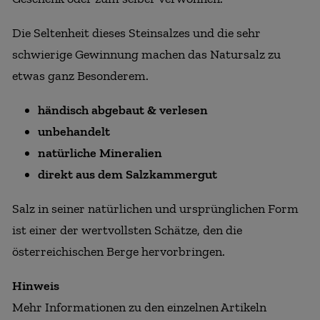
Die Seltenheit dieses Steinsalzes und die sehr
schwierige Gewinnung machen das Natursalz zu
etwas ganz Besonderem.
händisch abgebaut & verlesen
unbehandelt
natürliche Mineralien
direkt aus dem Salzkammergut
Salz in seiner natürlichen und ursprünglichen Form
ist einer der wertvollsten Schätze, den die
österreichischen Berge hervorbringen.
Hinweis
Mehr Informationen zu den einzelnen Artikeln