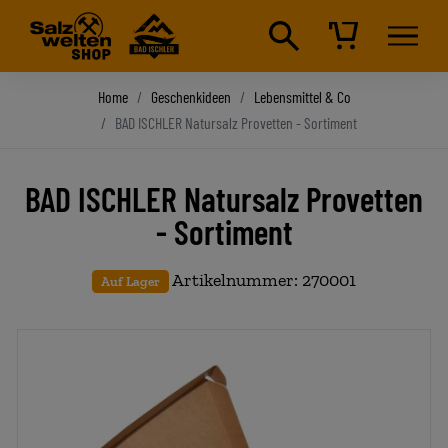
Home
Geschenkideen
Lebensmittel & Co
BAD ISCHLER Natursalz Provetten - Sortiment
BAD ISCHLER Natursalz Provetten
- Sortiment
Artikelnummer: 270001
Auf Lager