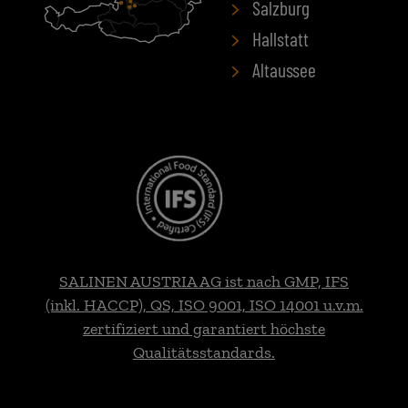
Salzburg
Hallstatt
Altaussee
SALINEN AUSTRIA AG ist nach GMP, IFS
(inkl. HACCP), QS, ISO 9001, ISO 14001 u.v.m.
zertifiziert und garantiert höchste
Qualitätsstandards.