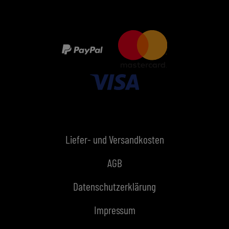
Liefer- und Versandkosten
AGB
Datenschutzerklärung
Impressum