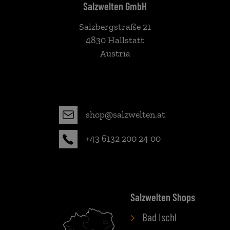
Salzwelten GmbH
Salzbergstraße 21
4830 Hallstatt
Austria
shop@salzwelten.at
+43 6132 200 24 00
Salzwelten Shops
Bad Ischl