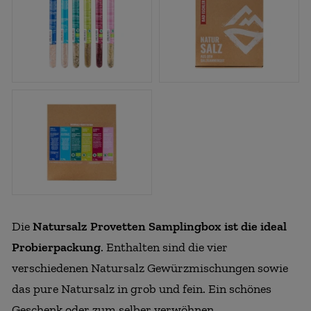
Die
Natursalz Provetten Samplingbox ist die ideal
Probierpackung
. Enthalten sind die vier
verschiedenen Natursalz Gewürzmischungen sowie
das pure Natursalz in grob und fein. Ein schönes
Geschenk oder zum selber verwöhnen.